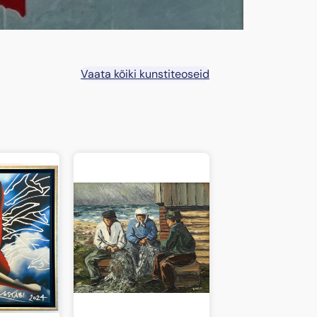
Vaata kõiki kunstiteoseid