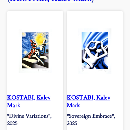
KOSTABI, Kalev
KOSTABI, Kalev
Mark
Mark
"Divine Variations",
"Sovereign Embrace",
2025
2025