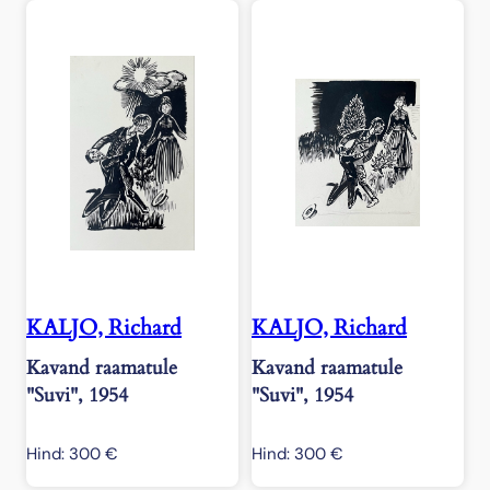
KALJO, Richard
KALJO, Richard
Kavand raamatule
Kavand raamatule
"Suvi", 1954
"Suvi", 1954
Hind:
300
€
Hind:
300
€