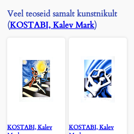
Veel teoseid samalt kunstnikult
(
KOSTABI, Kalev Mark
)
KOSTABI, Kalev
KOSTABI, Kalev